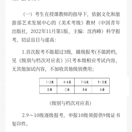
（一）考生在授课教师的指导下，依据文化和旅
游部艺术发展中心的《美术考级》教材（中国青年
出版社，2022年11月第1版，主编：沈西峰）科学报
考，切忌盲目与虚高：
1.首次报考不能超过3级，越级报考(不能跨档，
见《级别与档次对应表》)只考本级相应考试内容，
无其他加试内容，不加收其他级别费用；
（级别与档次对应表）
2.9～10级逐级报考，申报10级须提供9级证书
复印件。