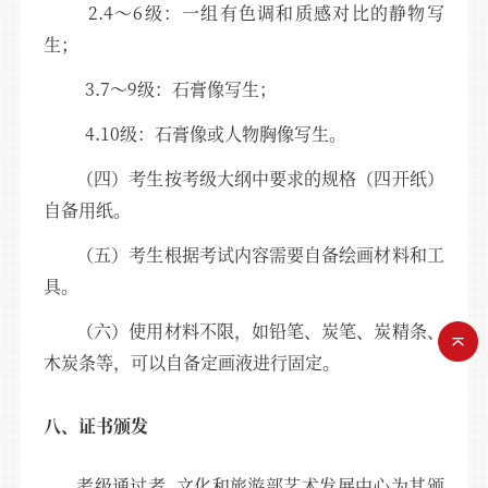
2.4～6级：一组有色调和质感对比的静物写
生；
3.7～9级：石膏像写生；
4.10级：石膏像或人物胸像写生。
（四）考生按考级大纲中要求的规格（四开纸）
自备用纸。
（五）考生根据考试内容需要自备绘画材料和工
具。
（六）使用材料不限，如铅笔、炭笔、炭精条、
木炭条等，可以自备定画液进行固定。
八、证书颁发
考级通过者, 文化和旅游部艺术发展中心为其颁