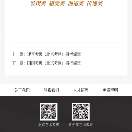
发现美 感受美 创造美 传递美
上一篇：速写考级（北京考区）报考简章
下一篇：国画考级（北京考区）报考简章
关于我们
联系我们
人才招聘
免责声明
北京艺术考级
青少年艺术教育