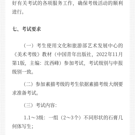
好有关考试的各项服务工作，确保考级活动的顺利
进行。
七、考试要求
（一）考生使用文化和旅游部艺术发展中心的
《美术考级》教材（中国青年出版社，2022年11月
第1版，主编：沈西峰）参加考试，考试级别与申报
级别一致。
（二）参加素描考级的考生依据素描考级大纲要
求准备考试。
（三）考试内容：
1.1～3级：一组（2～3个）不同形状的石膏几
何体写生；