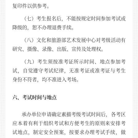
复印件以供参考。
（七）考生报名后，不能按规定时间参加考试或
降级的，恕不办理退费手续。
（八）文化和旅游部艺术发展中心对考级活动有
研究、摄像、录像、出版、宣传及处理权。
（九）考生须按准考证所示时间、地点参加考
试，自觉遵守考试纪律，无准考证或准考证与考生
身份不符者，均不准进入考场。
六、考试时间与地点
承办单位申请确定素描考级考试时间后，各考区
应本着有利于组织考试和方便考生的原则来安排考
试地点，制定安全预案，按要求办理考试手续，做