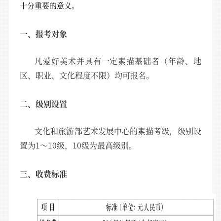
十分重要的意义。
一、报考对象
凡爱好美术并具有一定素描基础者（年龄、地
区、职业、文化程度不限）均可报名。
二、级别设置
文化和旅游部艺术发展中心的素描考级，级别设
置为1～10级，10级为最高级别。
三、收费标准