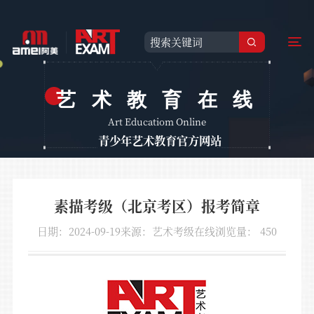
艺术教育在线
Art Educatiom Online
青少年艺术教育官方网站
素描考级（北京考区）报考简章
日期：2024-09-19
来源：艺术考级在线
浏览量：
450