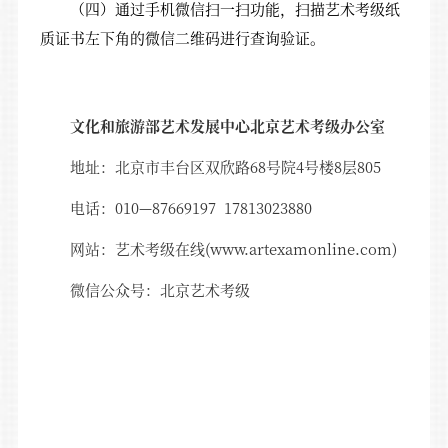
（四）通过手机微信扫一扫功能，扫描艺术考级纸
质证书左下角的微信二维码进行查询验证。
文化和旅游部艺术发展中心北京艺术考级办公室
地址：北京市丰台区双欣路68号院4号楼8层805
电话：010—87669197 17813023880
网站：艺术考级在线(www.artexamonline.com)
微信公众号：北京艺术考级