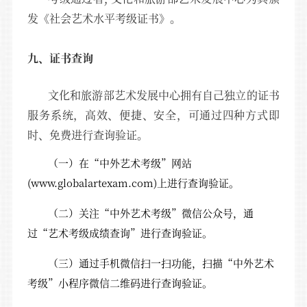
发《社会艺术水平考级证书》。
九、证书查询
文化和旅游部艺术发展中心拥有自己独立的证书
服务系统，高效、便捷、安全，可通过四种方式即
时、免费进行查询验证。
（一）在“中外艺术考级”网站
(www.globalartexam.com)上进行查询验证。
（二）关注“中外艺术考级”微信公众号，通
过“艺术考级成绩查询”进行查询验证。
（三）通过手机微信扫一扫功能，扫描“中外艺术
考级”小程序微信二维码进行查询验证。