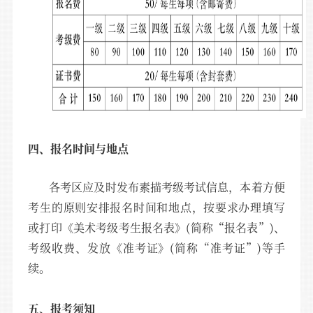
四、报名时间与地点
各考区应及时发布素描考级考试信息，本着方便
考生的原则安排报名时间和地点，按要求办理填写
或打印《美术考级考生报名表》(简称“报名表”)、
考级收费、发放《准考证》(简称“准考证”)等手
续。
五、报考须知