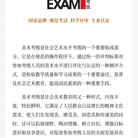
国家品牌 规范考试 科学评审 专业认证
美术考级是社会艺术水平考级的一个重要组成部
分，它是在规范的操作程序下，通过统一的评判标准对
参加考级人员的美术水平进行评比与认定的一种测评方
式，是检验教学质量和学习成果的一个重要途径，是普
及社会艺术教育、提高国民素质的一种重要手段。
美术考级是社会美术教育的又一种形式，内容丰
富，特色鲜明，它满足了人民群众日益增长的精神文化
需求，使人们在发现美、感受美、创造美和传递美的同
时，还可以拓展视野、陶冶情操、树立自信，增强目标
意识和竞争意识，对促进参加考级人员的全面发展具有