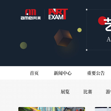
首页
新闻中心
重要公告
展览
比赛
游