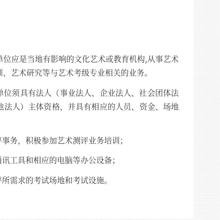
单位应是当地有影响的文化艺术或教育机构,从事艺术
训、艺术研究等与艺术考级专业相
关的业务。
单位须具有法人（事业法人、企业法人、社
会团体法
他法人）主体资格，并具有相
应的人员、资金、场地
评事务，积极参加艺术测评业务培训；
通讯工具和相应的电脑等办公设备；
评所需求的考试场地和考试设施。