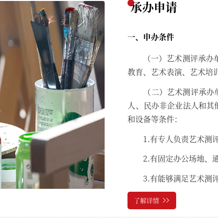
承办申请
一、申办条件
（一）艺术测评承办
教育、艺术表演、艺术培
（二）艺术测评承办
人、民办非企业法人和其
和设备等条件：
1.有专人负责艺术测
2.有固定办公场地、
3.有能够满足艺术测
了解详情