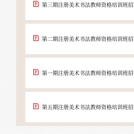
第二期注册美术书法教师资格培训班招
第一期注册美术书法教师资格培训班招
第五期注册美术书法教师资格培训班招
第四期注册美术书法教师资格培训班招