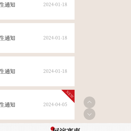
生通知
2024-01-18
生通知
2024-01-18
NEW
生通知
2024-04-05
生通知
2024-01-18
展演赛事