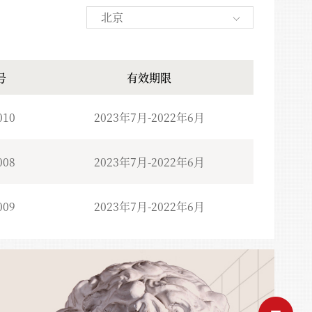
北京
号
有效期限
010
2023年7月-2022年6月
008
2023年7月-2022年6月
009
2023年7月-2022年6月