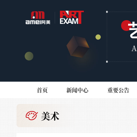
首页
新闻中心
重要公告
美术