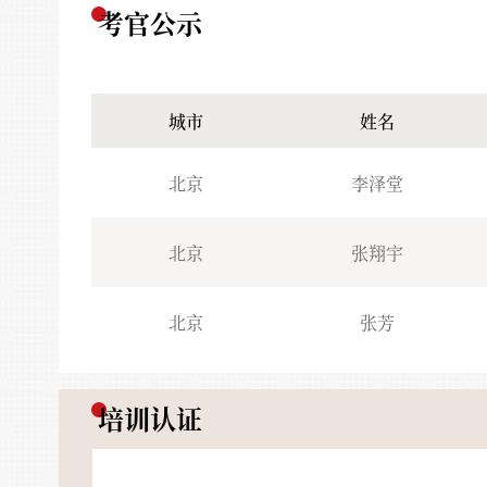
考官公示
工具书。
第一期注册美术书法教师资格培训班招
城市
姓名
第五期注册美术书法教师资格培训班招
北京
李泽堂
北京
张翔宇
第四期注册美术书法教师资格培训班招
北京
张芳
培训认证
第三期注册美术书法教师资格培训班招