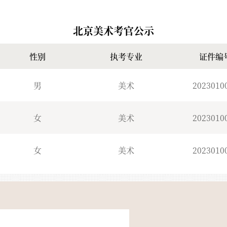
生通知
2024-01-18
北京
美术考官公示
性别
执考专业
证件编
NEW
生通知
2024-04-05
男
美术
2023010
女
美术
2023010
生通知
2024-01-18
女
美术
2023010
生通知
2024-01-18