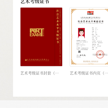
艺术考级证书
艺术考级证书封套（新版）
艺术考级证书内页（新版