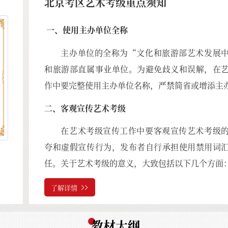
北京考区艺术考级重点须知
一、使用主办单位全称
主办单位的全称为“文化和旅游部艺术发展
和旅游部直属事业单位。为避免歧义和误解，在
作中要完整使用主办单位名称，严禁简省或增添主
二、客观宣传艺术考级
在艺术考级宣传工作中要客观宣传艺术考级
夸和虚假宣传行为，发布者自行承担使用禁用词
）
任。关于艺术考级的意义，
大致包括以下几个方面
了解详情
教材大纲