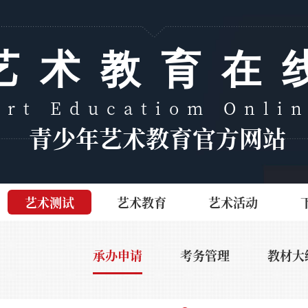
艺术教育在
Art Educatiom Onli
青少年艺术教育官方网站
艺术测试
艺术教育
艺术活动
承办申请
考务管理
教材大