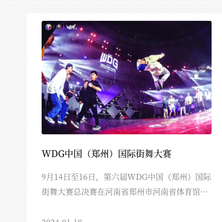
第三期注册美术书法教师资格培训班招
第二期注册美术书法教师资格培训班招
WDG中国（郑州）国际街舞大赛
9月14日至16日，第六届WDG中国（郑州）国际
街舞大赛总决赛在河南省郑州市河南省体育馆举
办。