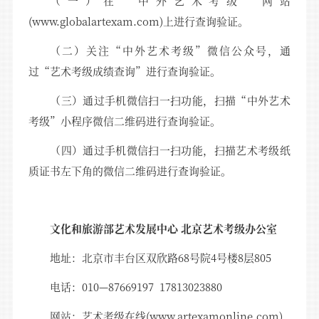
（一）在“中外艺术考级”网站
(www.globalartexam.com)上进行查询验证。
（二）关注“中外艺术考级”微信公众号，通
过“艺术考级成绩查询”进行查询验证。
（三）通过手机微信扫一扫功能，扫描“中外艺术
考级”小程序微信二维码进行查询验证。
（四）通过手机微信扫一扫功能，扫描艺术考级纸
质证书左下角的微信二维码进行查询验证。
文化和旅游部艺术发展中心 北京艺术考级办公室
地址：北京市丰台区双欣路68号院4号楼8层805
电话：010—87669197 17813023880
网站：艺术考级在线(www.artexamonline.com)