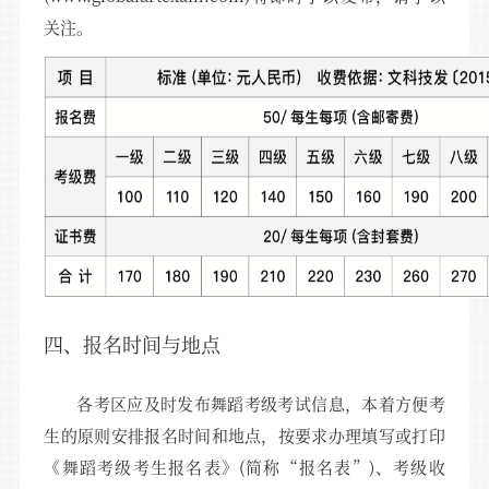
关注。
四、报名时间与地点
各考区应及时发布舞蹈考级考试信息，本着方便考
生的原则安排报名时间和地点，按要求办理填写或打印
《舞蹈考级考生报名表》(简称“报名表”)、考级收