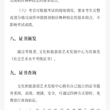
完成相应舞种指定的基本组合。
（六）考官可根据考试的现场情况，要求考生完整
或部分地完成所申报级别相应舞种指定的基本组合，不
影响考试成绩。
八、证书颁发
通过考级者, 文化和旅游部艺术发展中心为其颁发
《社会艺术水平考级证书》。
九、证书查询
文化和旅游部艺术发展中心拥有自己独立的证书服
务系统，高效、便捷、安全，可通过四种方式即时、免
费进行查询验证。