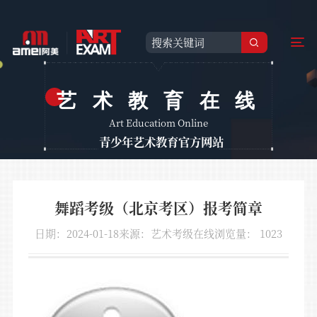
艺术教育在线
Art Educatiom Online
青少年艺术教育官方网站
舞蹈考级（北京考区）报考简章
日期：2024-01-18
来源：艺术考级在线
浏览量：
1023