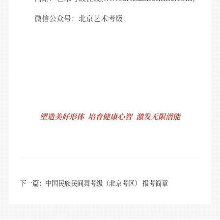
微信公众号：北京艺术考级
塑造美好形体 培育健康心智 激发无限潜能
下一篇：中国民族民间舞考级（北京考区） 报考简章