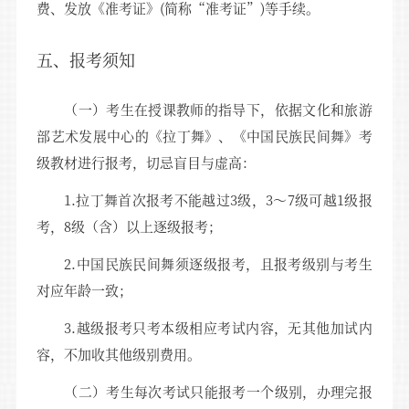
费、发放《准考证》(简称“准考证”)等手续。
五、报考须知
（一）考生在授课教师的指导下，依据文化和旅游
部艺术发展中心的《拉丁舞》、《中国民族民间舞》考
级教材进行报考，切忌盲目与虚高：
1.拉丁舞首次报考不能越过3级，3～7级可越1级报
考，8级（含）以上逐级报考；
2.中国民族民间舞须逐级报考，且报考级别与考生
对应年龄一致；
3.越级报考只考本级相应考试内容，无其他加试内
容，不加收其他级别费用。
（二）考生每次考试只能报考一个级别，办理完报