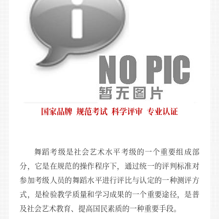
国家品牌 规范考试 科学评审 专业认证
舞蹈考级是社会艺术水平考级的一个重要组成部
分，它是在规范的操作程序下，通过统一的评判标准对
参加考级人员的舞蹈水平进行评比与认定的一种测评方
式，是检验教学质量和学习成果的一个重要途径，是普
及社会艺术教育、提高国民素质的一种重要手段。