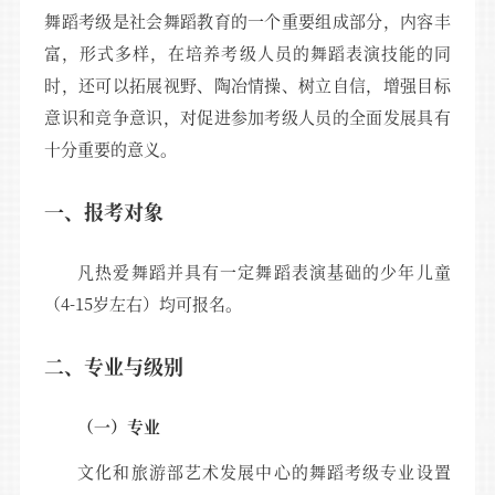
舞蹈考级是社会舞蹈教育的一个重要组成部分，内容丰
富，形式多样，在培养考级人员的舞蹈表演技能的同
时，还可以拓展视野、陶冶情操、树立自信，增强目标
意识和竞争意识，对促进参加考级人员的全面发展具有
十分重要的意义。
一、报考对象
凡热爱舞蹈并具有一定舞蹈表演基础的少年儿童
（4-15岁左右）均可报名。
二、专业与级别
（一）专业
文化和旅游部艺术发展中心的舞蹈考级专业设置