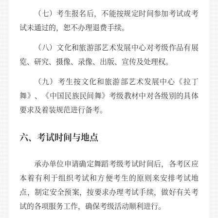
（七）考生报名后，不能按规定时间参加考试或考
试未通过的，恕不办理退费手续。
（八）文化和旅游部艺术发展中心对考级作品有展
览、研究、摄像、录像、出版、宣传及处理权。
（九）考生按文化和旅游部艺术发展中心《拉丁
舞》、《中国民族民间舞》考级教材中对各级别的具体
要求及着装规范进行备考。
六、考试时间与地点
承办单位申请确定舞蹈考级考试时间后，各考区应
本着有利于组织考试和方便考生的原则来安排考试地
点，制定安全预案，按要求办理考试手续，做好有关考
试的各项服务工作，确保考级活动顺利进行。