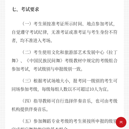
七、考试要求
（一）考生须按准考证所示时间、地点参加考试，
自觉遵守考试纪律，无准考证或准考证与考生身份不符
者，均不准进入考场。
（二）考生使用文化和旅游部艺术发展中心《拉丁
舞》、《中国民族民间舞》考级教材中规定的考级组合
参加考试，考试级别与申报级别一致。
（三）根据考试场地大小，报考同一级别的考生可
同场参加考级，每级每组人数以不可超过10人为宜。
（四）指导教师可自行选择伴奏音乐，也可由考级
机构提供伴奏音乐。
（五）参加舞蹈专业考级的考生须按所申报的级别