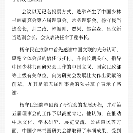
会议以无记名投票方式，选举产生了中国少林
书画研究会第六届理事会、常务理事会。杨守民当
选会长，荆二政、韩振刚、贾杲、赵富森、吕立新
当选副会长。会议表决任命了秘书长。
杨守民在致辞中首先感谢中国文联的充分认可，
感谢全体会员的信任与托付。并向长期关心、指导
中国少林书画研究会工作的中国文联、国家民政部
等上级有关单位，向为研究会发展壮大作出贡献的
前辈，尤其是第五届理事会的领导班子表示了感
谢。
杨守民还简单回顾了研究会的发展历程，并对第
五届理事会的工作予以高度肯定。他认为，在推动
中原文化、学术研究、展览交流、公益惠民等方
面，中国少林书画研究会都取得了丰硕成果，受到