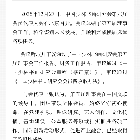
2025年12月27日，中国少林书画研究会第六届
会员代表大会在北京召开。会议总结了第五届理事
会工作，科学谋划未来发展，并顺利完成换届选举
各项任务。
会议听取并审议通过了中国少林书画研究会第五
届理事会工作报告、财务工作报告，审议通过《中
国少林书画研究会章程（修正案）》，审议通过
《中国少林书画研究会会员费收取办法》。
与会代表一致认为，第五届理事会在中国文联
的领导下，团结带领全体会员，始终坚守初心使
命，在党建引领、理论研究、艺术创作、文化传
播、基地建设、公益服务等领域扎实推进各项工
作，同时创新活动形式，促进产业融合，已经取得
了阶段性成效。