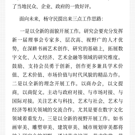
了当地民众、企业、政府的一致好评。
面向未来，杨守民提出来三点工作思路：
一是以全新的面貌开展工作。研究会要充分发挥
新一届理事会专家多、层次高、视野广的人才优
势，在深耕书画艺术创作、研究的基础上，拓展数
字文化、人文经济、艺术金融等领域的研究维度。
鼓励、支持会员勇于创新，创作更多兼具学术价
值、艺术价值、市场价值与时代风貌的精品力作。
二是以全新的理念开展工作。以商办会，以文提
商，以商促文。主动与政府对接、与市场对接、与
国际对接。关注艺术与科技、艺术与社会、艺术与
经济等相关领域的交流合作。尤其是要在数字文化
领域着重发力。三是以全新的视野开展工作。如书
画审美、雕塑审美、建筑审美、城市规划审美都将