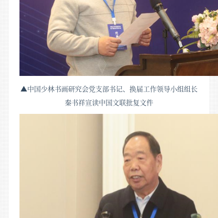
▲中国少林书画研究会党支部书记、换届工作领导小组组长
秦书祥宣读中国文联批复文件