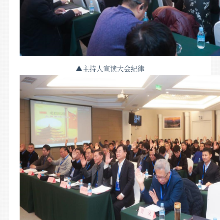
▲主持人宣读大会纪律