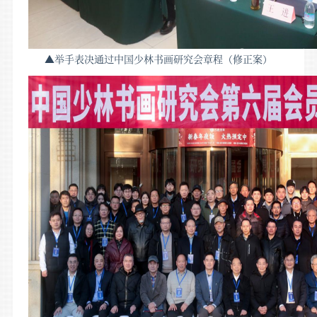
▲举手表决通过中国少林书画研究会章程（修正案）