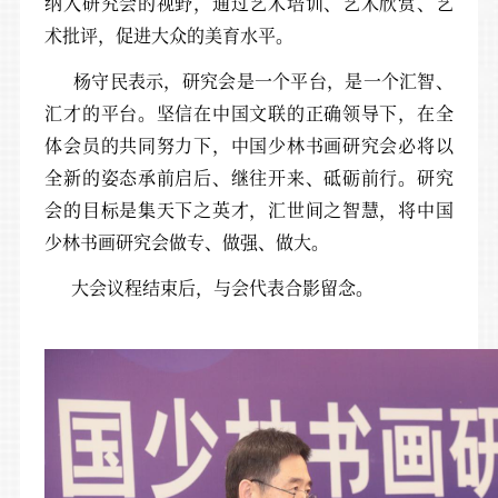
纳入研究会的视野，通过艺术培训、艺术欣赏、艺
术批评，促进大众的美育水平。
杨守民表示，研究会是一个平台，是一个汇智、
汇才的平台。坚信在中国文联的正确领导下，在全
体会员的共同努力下，中国少林书画研究会必将以
全新的姿态承前启后、继往开来、砥砺前行。研究
会的目标是集天下之英才，汇世间之智慧，将中国
少林书画研究会做专、做强、做大。
大会议程结束后，与会代表合影留念。