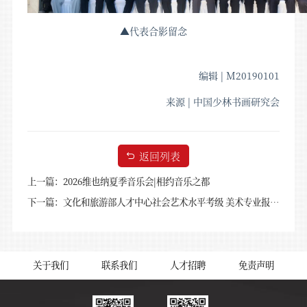
▲代表合影留念
编辑 | M20190101
来源 | 中国少林书画研究会
返回列表
上一篇：2026维也纳夏季音乐会|相约音乐之都
下一篇：文化和旅游部人才中心社会艺术水平考级 美术专业报考简章
关于我们
联系我们
人才招聘
免责声明