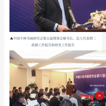
▲中国少林书画研究会第五届理事会秘书长、法人代表荆二
政做工作报告和财务工作报告