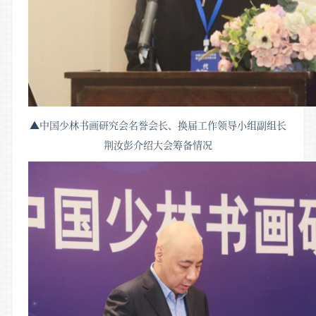
▲中国少林书画研究会名誉会长、换届工作领导小组副组长
荆汝彭介绍大会筹备情况