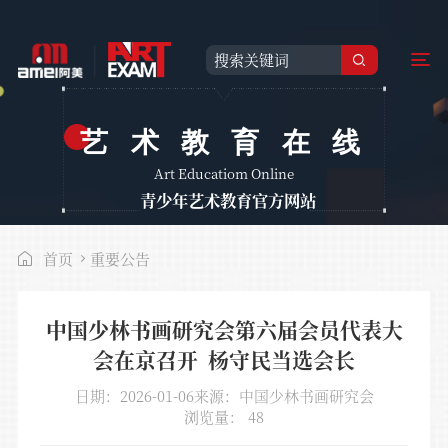
艺术教育在线
Art Educatiom Online
青少年艺术教育官方网站
首页
重要公告
中国少林书画研究会第六届会员代表大
会在京召开 杨守民当选会长
日期：2026-01-06
来源：中国少林书画研究会
浏览量：
48