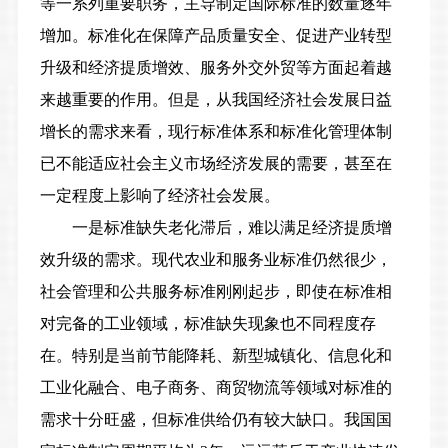
等一系列重要职务，主导制定国际标准的数量逐年
增加。标准化在保障产品质量安全、促进产业转型
升级和经济提质增效、服务外交外贸等方面起着越
来越重要的作用。但是，从我国经济社会发展日益
增长的需求来看，现行标准体系和标准化管理体制
已不能适应社会主义市场经济发展的需要，甚至在
一定程度上影响了经济社会发展。
一是标准缺失老化滞后，难以满足经济提质增
效升级的需求。
现代农业和服务业标准仍然很少，
社会管理和公共服务标准刚刚起步，即使在标准相
对完备的工业领域，标准缺失现象也不同程度存
在。特别是当前节能降耗、新型城镇化、信息化和
工业化融合、电子商务、商贸物流等领域对标准的
需求十分旺盛，但标准供给仍有较大缺口。我国国