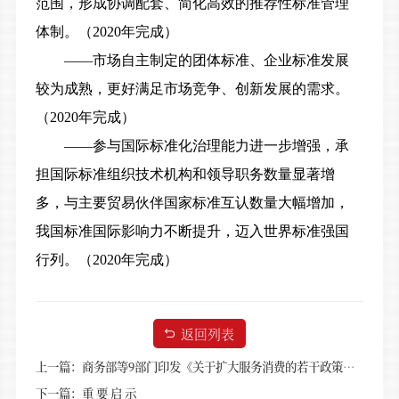
范围，形成协调配套、简化高效的推荐性标准管理
体制。（2020年完成）
——市场自主制定的团体标准、企业标准发展
较为成熟，更好满足市场竞争、创新发展的需求。
（2020年完成）
——参与国际标准化治理能力进一步增强，承
担国际标准组织技术机构和领导职务数量显著增
多，与主要贸易伙伴国家标准互认数量大幅增加，
我国标准国际影响力不断提升，迈入世界标准强国
行列。（2020年完成）
返回列表
上一篇：商务部等9部门印发《关于扩大服务消费的若干政策措施》的通知
下一篇：重 要 启 示