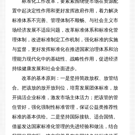
标准化工作改革，要紧紧围绕使市场在资源配
置中起决定性作用和更好发挥政府作用，着力解决
标准体系不完善、管理体制不顺畅、与社会主义市
场经济发展不适应问题，改革标准体系和标准化管
理体制，改进标准制定工作机制，强化标准的实施
与监督，更好发挥标准化在推进国家治理体系和治
理能力现代化中的基础性、战略性作用，促进经济
持续健康发展和社会全面进步。
改革的基本原则：一是坚持简政放权、放管结
合。
把该放的放开放到位，培育发展团体标准，放
开搞活企业标准，激发市场主体活力；把该管的管
住管好，强化强制性标准管理，保证公益类推荐性
标准的基本供给。
二是坚持国际接轨、适合国情。
借鉴发达国家标准化管理的先进经验和做法，结合