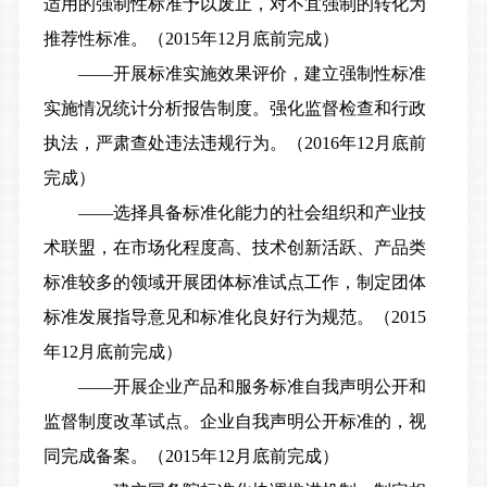
适用的强制性标准予以废止，对不宜强制的转化为
推荐性标准。（2015年12月底前完成）
——开展标准实施效果评价，建立强制性标准
实施情况统计分析报告制度。强化监督检查和行政
执法，严肃查处违法违规行为。（2016年12月底前
完成）
——选择具备标准化能力的社会组织和产业技
术联盟，在市场化程度高、技术创新活跃、产品类
标准较多的领域开展团体标准试点工作，制定团体
标准发展指导意见和标准化良好行为规范。（2015
年12月底前完成）
——开展企业产品和服务标准自我声明公开和
监督制度改革试点。企业自我声明公开标准的，视
同完成备案。（2015年12月底前完成）