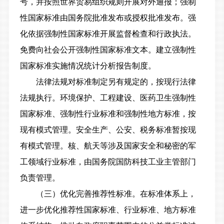
号，并按照世界贸易组织规则开展对外通报；强制
性国家标准由国务院批准发布或授权批准发布。强
化依据强制性国家标准开展监督检查和行政执法。
免费向社会公开强制性国家标准文本。建立强制性
国家标准实施情况统计分析报告制度。
法律法规对标准制定另有规定的，按现行法律
法规执行。环境保护、工程建设、医药卫生强制性
国家标准、强制性行业标准和强制性地方标准，按
现有模式管理。安全生产、公安、税务标准暂按现
有模式管理。核、航天等涉及国家安全和秘密的军
工领域行业标准，由国务院国防科技工业主管部门
负责管理。
（三）优化完善推荐性标准。在标准体系上，
进一步优化推荐性国家标准、行业标准、地方标准