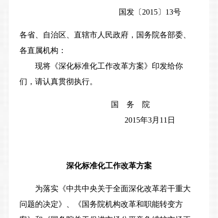
国发〔2015〕13号
各省、自治区、直辖市人民政府，国务院各部委、
各直属机构：
现将《深化标准化工作改革方案》印发给你
们，请认真贯彻执行。
国 务 院
2015年3月11日
深化标准化工作改革方案
为落实《中共中央关于全面深化改革若干重大
问题的决定》、《国务院机构改革和职能转变方