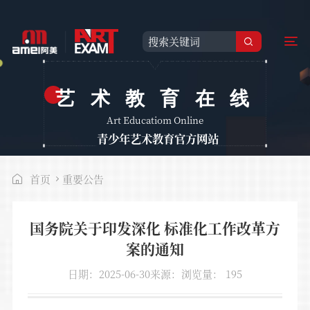
艺术教育在线
Art Educatiom Online
青少年艺术教育官方网站
首页
重要公告
国务院关于印发深化 标准化工作改革方
案的通知
日期：2025-06-30
来源：
浏览量：
195