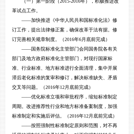
（一）第一阶段（2015-2016年），积极推进改
革试点工作。
——加快推进《中华人民共和国标准化法》修
订工作，提出法律修正案，确保改革于法有据。修
订完善相关规章制度。（2016年6月底前完成）
——国务院标准化主管部门会同国务院各有关
部门及地方政府标准化主管部门，对现行国家标
准、行业标准、地方标准进行全面清理，集中开展
滞后老化标准的复审和修订，解决标准缺失、矛盾
交叉等问题。（2016年12月底前完成）
——优化标准立项和审批程序，缩短标准制定
周期。改进推荐性行业和地方标准备案制度，加强
标准制定和实施后评估。（2016年12月底前完成）
——按照强制性标准制定原则和范围，对不再