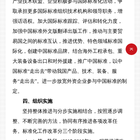
产业技术联盟、企业积极参与国际标准化活动，争
取承担更多国际标准组织技术机构和领导职务，增
强话语权。加大国际标准跟踪、评估和转化力度，
加强中国标准外文版翻译出版工作，推动与主要贸
易国之间的标准互认，推进优势、特色领域标准国
际化，创建中国标准品牌。结合海外工程承包、重
大装备设备出口和对外援建，推广中国标准，以中
国标准“走出去”带动我国产品、技术、装备、服
务“走出去”。进一步放宽外资企业参与中国标准的制
定。
四、组织实施
坚持整体推进与分步实施相结合，按照逐步调
整、不断完善的方法，协同有序推进各项改革任
务。标准化工作改革分三个阶段实施。