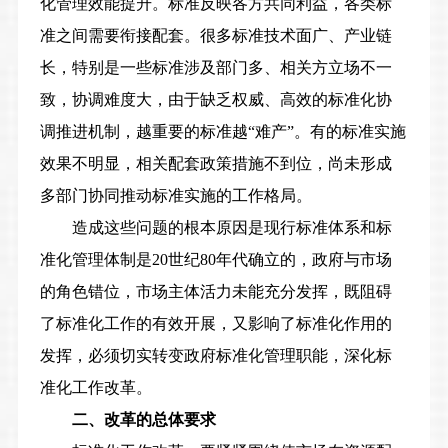
化管理效能提升。
标准反映各方共同利益，各类标
准之间需要衔接配套。很多标准技术面广、产业链
长，特别是一些标准涉及部门多、相关方立场不一
致，协调难度大，由于缺乏权威、高效的标准化协
调推进机制，越重要的标准越“难产”。有的标准实施
效果不明显，相关配套政策措施不到位，尚未形成
多部门协同推动标准实施的工作格局。
造成这些问题的根本原因是现行标准体系和标
准化管理体制是20世纪80年代确立的，政府与市场
的角色错位，市场主体活力未能充分发挥，既阻碍
了标准化工作的有效开展，又影响了标准化作用的
发挥，必须切实转变政府标准化管理职能，深化标
准化工作改革。
二、改革的总体要求