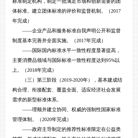
标准制定机构，制定一批满足市场和创新需要的团
体标准。建立团体标准的评价和监督机制。（2017
年完成）
——企业产品和服务标准自我声明公开和监督
制度基本完善并全面实施。（2017年完成）
——国际国内标准水平一致性程度显著提高，
主要消费品领域与国际标准一致性程度达到95%以
上。（2018年完成）
（三）第三阶段（2019-2020年），基本建成结
构合理、衔接配套、覆盖全面、适应经济社会发展
需求的新型标准体系。
——理顺并建立协同、权威的强制性国家标准
管理体制。（2020年完成）
——政府主导制定的推荐性标准限定在公益类