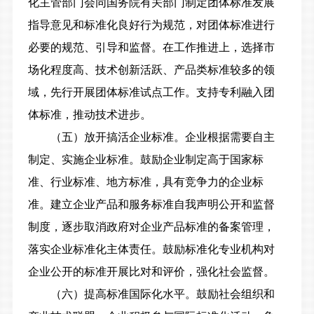
化主管部门会同国务院有关部门制定团体标准发展
指导意见和标准化良好行为规范，对团体标准进行
必要的规范、引导和监督。在工作推进上，选择市
场化程度高、技术创新活跃、产品类标准较多的领
域，先行开展团体标准试点工作。支持专利融入团
体标准，推动技术进步。
（五）放开搞活企业标准。
企业根据需要自主
制定、实施企业标准。鼓励企业制定高于国家标
准、行业标准、地方标准，具有竞争力的企业标
准。建立企业产品和服务标准自我声明公开和监督
制度，逐步取消政府对企业产品标准的备案管理，
落实企业标准化主体责任。鼓励标准化专业机构对
企业公开的标准开展比对和评价，强化社会监督。
（六）提高标准国际化水平。
鼓励社会组织和