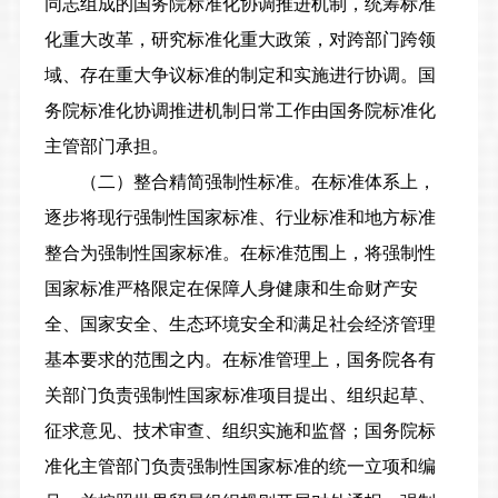
同志组成的国务院标准化协调推进机制，统筹标准
化重大改革，研究标准化重大政策，对跨部门跨领
域、存在重大争议标准的制定和实施进行协调。国
务院标准化协调推进机制日常工作由国务院标准化
主管部门承担。
（二）整合精简强制性标准。在标准体系上，
逐步将现行强制性国家标准、行业标准和地方标准
整合为强制性国家标准。
在标准范围上，
将强制性
国家标准严格限定在保障人身健康和生命财产安
全、国家安全、生态环境安全和满足社会经济管理
基本要求的范围之内。
在标准管理上，
国务院各有
关部门负责强制性国家标准项目提出、组织起草、
征求意见、技术审查、组织实施和监督；国务院标
准化主管部门负责强制性国家标准的统一立项和编