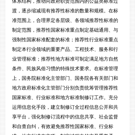
体系结构，推动向政府职责范围内的公益类标准过
渡，逐步缩减现有推荐性标准的数量和规模。
在标
准范围上，
合理界定各层级、各领域推荐性标准的
制定范围，推荐性国家标准重点制定基础通用、与
强制性国家标准配套的标准；推荐性行业标准重点
制定本行业领域的重要产品、工程技术、服务和行
业管理标准；推荐性地方标准可制定满足地方自然
条件、民族风俗习惯的特殊技术要求。
在标准管理
上，
国务院标准化主管部门、国务院各有关部门和
地方政府标准化主管部门分别负责统筹管理推荐性
国家标准、行业标准和地方标准制修订工作。充分
运用信息化手段，建立制修订全过程信息公开和共
享平台，强化制修订流程中的信息共享、社会监督
和自查自纠，有效避免推荐性国家标准、行业标