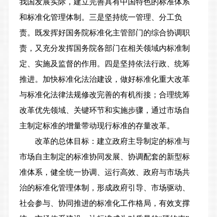
我国发展实际，建立完善具有中国特色的标准体系
和标准化管理体制。
三是坚持统一管理、分工负
责。
既发挥好国务院标准化主管部门的综合协调职
责，又充分发挥国务院各部门在相关领域内标准制
定、实施及监督的作用。
四是坚持依法行政、统筹
推进。
加快标准化法治建设，做好标准化重大改革
与标准化法律法规修改完善的有机衔接；合理统筹
改革优先领域、关键环节和实施步骤，通过市场自
主制定标准的增量带动现行标准的存量改革。
改革的总体目标：
建立政府主导制定的标准与
市场自主制定的标准协同发展、协调配套的新型标
准体系，健全统一协调、运行高效、政府与市场共
治的标准化管理体制，形成政府引导、市场驱动、
社会参与、协同推进的标准化工作格局，有效支撑