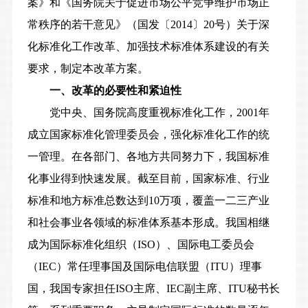
案》和《国务院关于促进市场公平竞争维护市场正
常秩序的若干意见》（国发〔2014〕20号）关于深
化标准化工作改革、加强技术标准体系建设的有关
要求，制定本改革方案。
一、改革的必要性和紧迫性
党中央、国务院高度重视标准化工作，2001年
成立国家标准化管理委员会，强化标准化工作的统
一管理。在各部门、各地方共同努力下，我国标准
化事业得到快速发展。截至目前，国家标准、行业
标准和地方标准总数达到10万项，覆盖一二三产业
和社会事业各领域的标准体系基本形成。我国相继
成为国际标准化组织（ISO）、国际电工委员会
（IEC）常任理事国及国际电信联盟（ITU）理事
国，我国专家担任ISO主席、IEC副主席、ITU秘书长