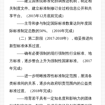
——建立国务院标准化协调推进机制，制定相
关制度文件。建立标准制修订全过程信息公开和共
享平台。（2015年12月底前完成）
——主导和参与制定国际标准数量达到年度国
际标准制定总数的50%。（2016年完成）
（二）第二阶段（2017-2018年），稳妥推进向
新型标准体系过渡。
——确有必要强制的现行强制性行业标准、地
方标准，逐步整合上升为强制性国家标准。（2017
年完成）
——进一步明晰推荐性标准制定范围，厘清各
类标准间的关系，逐步向政府职责范围内的公益类
标准过渡。（2018年完成）
——培育若干具有一定知名度和影响力的团体