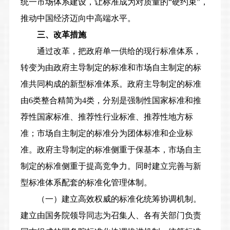
统一市场体系建设，让标准成为对质量的“硬约束”，
推动中国经济迈向中高端水平。
三、改革措施
通过改革，把政府单一供给的现行标准体系，
转变为由政府主导制定的标准和市场自主制定的标
准共同构成的新型标准体系。政府主导制定的标准
由6类整合精简为4类，分别是强制性国家标准和推
荐性国家标准、推荐性行业标准、推荐性地方标
准；市场自主制定的标准分为团体标准和企业标
准。政府主导制定的标准侧重于保基本，市场自主
制定的标准侧重于提高竞争力。同时建立完善与新
型标准体系配套的标准化管理体制。
（一）建立高效权威的标准化统筹协调机制。
建立由国务院领导同志为召集人、各有关部门负责